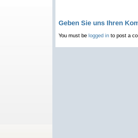
Geben Sie uns Ihren Ko
You must be
logged in
to post a c