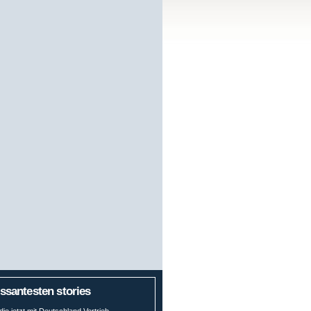
essantesten stories