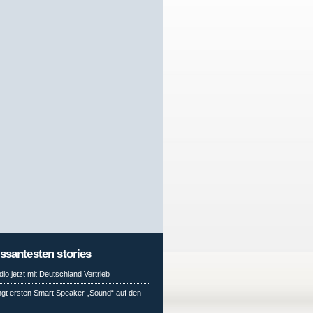
essantesten stories
io jetzt mit Deutschland Vertrieb
ngt ersten Smart Speaker „Sound“ auf den