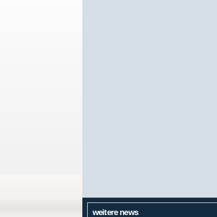
weitere news