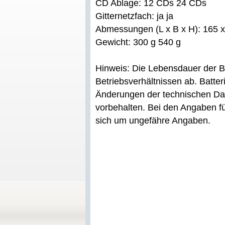
CD Ablage: 12 CDs 24 CDs
Gitternetzfach: ja ja
Abmessungen (L x B x H): 165 
Gewicht: 300 g 540 g
Hinweis: Die Lebensdauer der B
Betriebsverhältnissen ab. Batter
Änderungen der technischen Da
vorbehalten. Bei den Angaben 
sich um ungefähre Angaben.