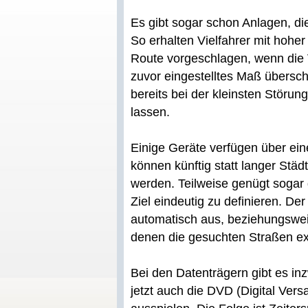
Es gibt sogar schon Anlagen, di
So erhalten Vielfahrer mit hohe
Route vorgeschlagen, wenn die 
zuvor eingestelltes Maß übersch
bereits bei der kleinsten Störu
lassen.
Einige Geräte verfügen über ein
können künftig statt langer Stä
werden. Teilweise genügt soga
Ziel eindeutig zu definieren. De
automatisch aus, beziehungsweis
denen die gesuchten Straßen exi
Bei den Datenträgern gibt es in
jetzt auch die DVD (Digital Vers