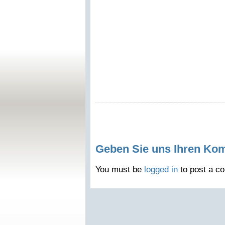
Geben Sie uns Ihren Ko
You must be
logged in
to post a c