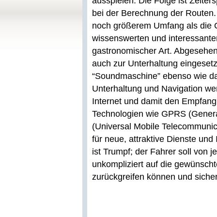
ausspielen. Die Folge ist Zeiter
bei der Berechnung der Routen. 
noch größerem Umfang als die CD
wissenswerten und interessanten 
gastronomischer Art. Abgesehen
auch zur Unterhaltung eingesetz
“Soundmaschine” ebenso wie das
Unterhaltung und Navigation we
Internet und damit den Empfang
Technologien wie GPRS (Gener
(Universal Mobile Telecommunic
für neue, attraktive Dienste und 
ist Trumpf; der Fahrer soll von 
unkompliziert auf die gewünsch
zurückgreifen können und sicher