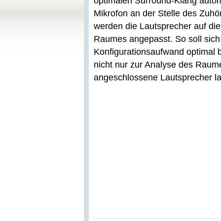
optimalen Surround-Klang autom
Mikrofon an der Stelle des Zuhöre
werden die Lautsprecher auf di
Raumes angepasst. So soll sic
Konfigurationsaufwand optimal 
nicht nur zur Analyse des Raume
angeschlossene Lautsprecher la