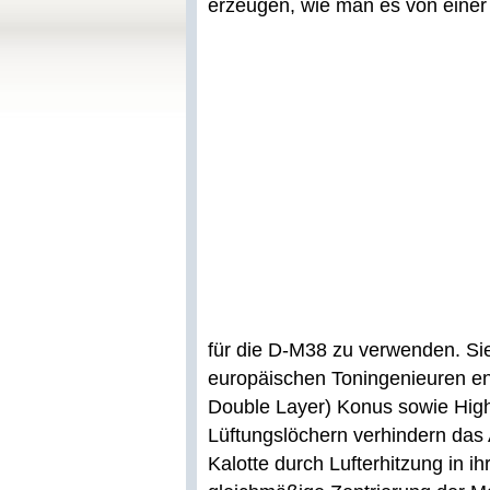
erzeugen, wie man es von einer
für die D-M38 zu verwenden. S
europäischen Toningenieuren ent
Double Layer) Konus sowie High
Lüftungslöchern verhindern da
Kalotte durch Lufterhitzung in 