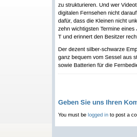
zu strukturieren. Und wer Video
digitalen Fernsehen nicht darauf
dafür, dass die Kleinen nicht un
zehn wichtigsten Termine eines
T und erinnert den Besitzer rech
Der dezent silber-schwarze Emp
ganz bequem vom Sessel aus st
sowie Batterien für die Fernbedi
Geben Sie uns Ihren Ko
You must be
logged in
to post a c