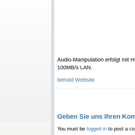
Audio-Manipulation erfolgt mit H
100MB/s LAN.
behold Website
Geben Sie uns Ihren Ko
You must be
logged in
to post a c