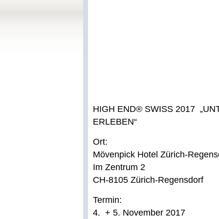
HIGH END® SWISS 2017 „U
ERLEBEN“
Ort:
Mövenpick Hotel Zürich-Regens
Im Zentrum 2
CH-8105 Zürich-Regensdorf
Termin:
4. + 5. November 2017