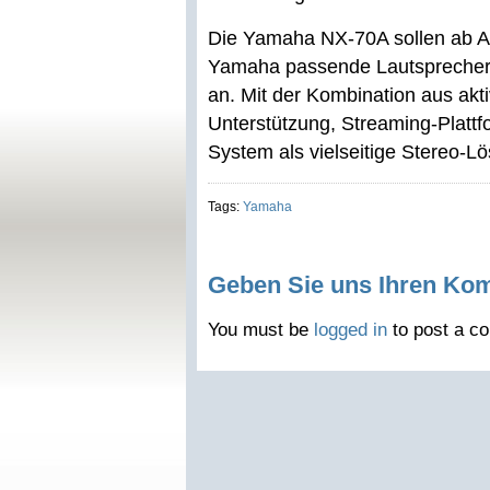
Die Yamaha NX-70A sollen ab Aug
Yamaha passende Lautsprecher
an. Mit der Kombination aus akt
Unterstützung, Streaming-Platt
System als vielseitige Stereo-
Tags:
Yamaha
Geben Sie uns Ihren Ko
You must be
logged in
to post a c