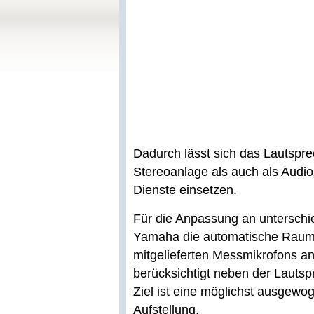
Dadurch lässt sich das Lautspr
Stereoanlage als auch als Audio
Dienste einsetzen.
Für die Anpassung an unterschi
Yamaha die automatische Raum
mitgelieferten Messmikrofons a
berücksichtigt neben der Lautsp
Ziel ist eine möglichst ausgew
Aufstellung.