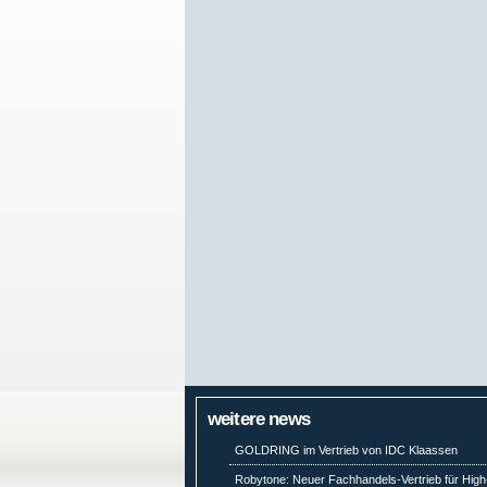
weitere news
GOLDRING im Vertrieb von IDC Klaassen
Robytone: Neuer Fachhandels-Vertrieb für High