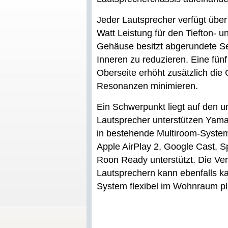
Jeder Lautsprecher verfügt über
Watt Leistung für den Tiefton- 
Gehäuse besitzt abgerundete Se
Inneren zu reduzieren. Eine fünf
Oberseite erhöht zusätzlich die
Resonanzen minimieren.
Ein Schwerpunkt liegt auf den 
Lautsprecher unterstützen Yama
in bestehende Multiroom-System
Apple AirPlay 2, Google Cast, 
Roon Ready unterstützt. Die Ve
Lautsprechern kann ebenfalls ka
System flexibel im Wohnraum pla