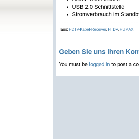
USB 2.0 Schnittstelle
Stromverbrauch im Standb
Tags:
HDTV-Kabel-Receiver
,
HTDV
,
HUMAX
Geben Sie uns Ihren Ko
You must be
logged in
to post a c