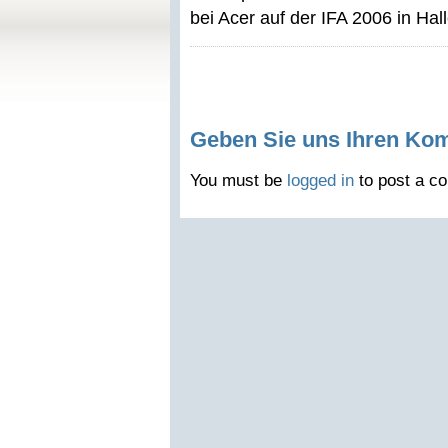
bei Acer auf der IFA 2006 in Hal
Geben Sie uns Ihren Ko
You must be
logged in
to post a c