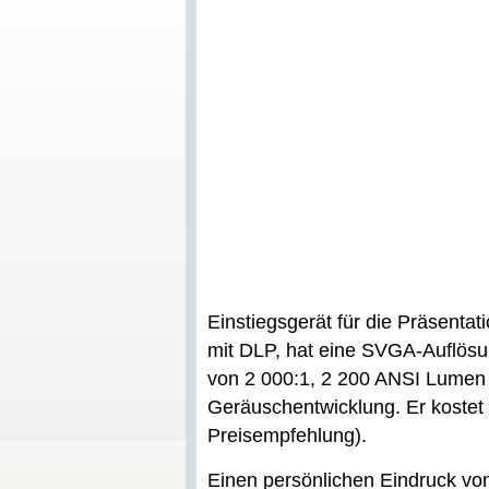
Einstiegsgerät für die Präsentat
mit DLP, hat eine SVGA-Auflösu
von 2 000:1, 2 200 ANSI Lumen 
Geräuschentwicklung. Er kostet
Preisempfehlung).
Einen persönlichen Eindruck vo