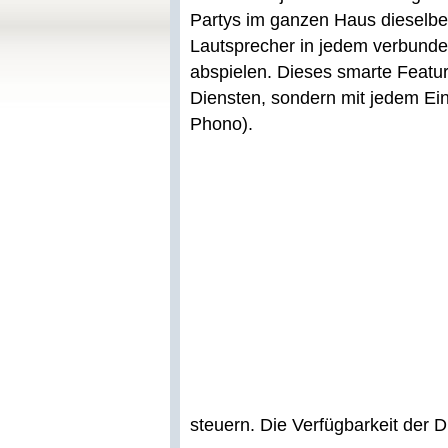
Partys im ganzen Haus dieselb
Lautsprecher in jedem verbun
abspielen. Dieses smarte Feature
Diensten, sondern mit jedem Ei
Phono).
steuern. Die Verfügbarkeit der D