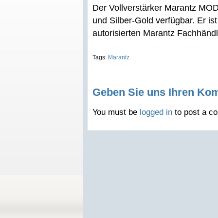
Der Vollverstärker Marantz MOD
und Silber-Gold verfügbar. Er i
autorisierten Marantz Fachhändle
Tags:
Marantz
Geben Sie uns Ihren Ko
You must be
logged in
to post a c