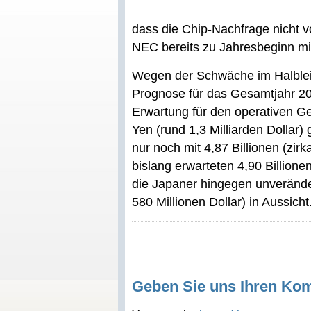
dass die Chip-Nachfrage nicht 
NEC bereits zu Jahresbeginn mi
Wegen der Schwäche im Halblei
Prognose für das Gesamtjahr 20
Erwartung für den operativen G
Yen (rund 1,3 Milliarden Dollar)
nur noch mit 4,87 Billionen (zirk
bislang erwarteten 4,90 Billion
die Japaner hingegen unveränder
580 Millionen Dollar) in Aussicht
Geben Sie uns Ihren Ko