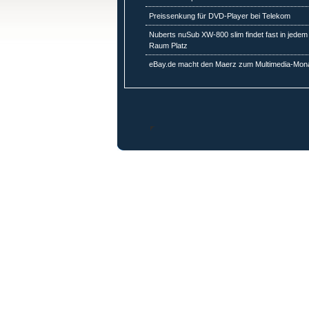
Preissenkung für DVD-Player bei Telekom
Nuberts nuSub XW-800 slim findet fast in jedem
Raum Platz
eBay.de macht den Maerz zum Multimedia-Mon