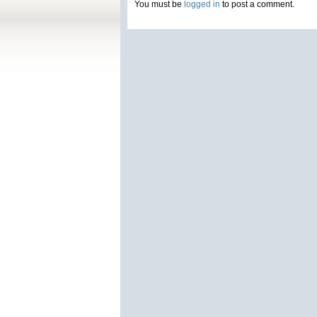
You must be
logged in
to post a comment.