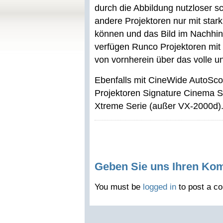
durch die Abbildung nutzloser 
andere Projektoren nur mit star
können und das Bild im Nachhin
verfügen Runco Projektoren mi
von vornherein über das volle u
Ebenfalls mit CineWide AutoScop
Projektoren Signature Cinema S
Xtreme Serie (außer VX-2000d)
Geben Sie uns Ihren Ko
You must be
logged in
to post a c