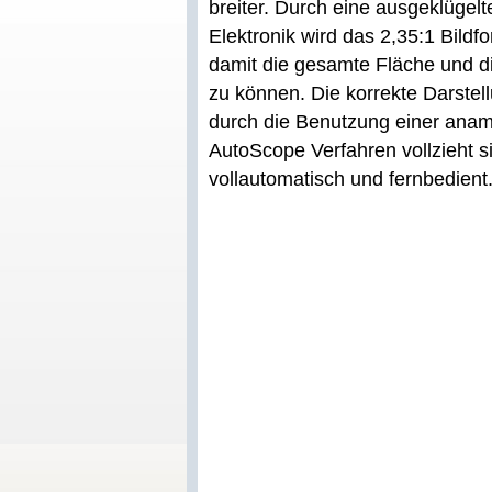
breiter. Durch eine ausgeklügel
Elektronik wird das 2,35:1 Bildf
damit die gesamte Fläche und d
zu können. Die korrekte Darstell
durch die Benutzung einer anam
AutoScope Verfahren vollzieht si
vollautomatisch und fernbedient