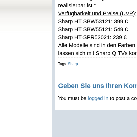
realisierbar ist.“
Verfügbarkeit und Preise (UVP):
Sharp HT-SBW53121: 399 €
Sharp HT-SBW55121: 549 €
Sharp HT-SPR52021: 239 €
Alle Modelle sind in den Farben 
lassen sich mit Sharp Q TVs ko
Tags:
Sharp
Geben Sie uns Ihren Ko
You must be
logged in
to post a c