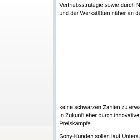
Vertriebsstrategie sowie durch
und der Werkstätten näher an 
keine schwarzen Zahlen zu erw
in Zukunft eher durch innovativ
Preiskämpfe.
Sony-Kunden sollen laut Unters