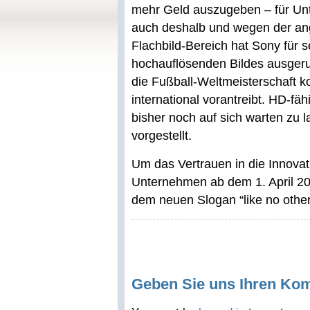
mehr Geld auszugeben – für Unt
auch deshalb und wegen der ang
Flachbild-Bereich hat Sony für 
hochauflösenden Bildes ausgeruf
die Fußball-Weltmeisterschaft 
international vorantreibt. HD-f
bisher noch auf sich warten zu 
vorgestellt.
Um das Vertrauen in die Innovati
Unternehmen ab dem 1. April 2
dem neuen Slogan “like no othe
Geben Sie uns Ihren Ko