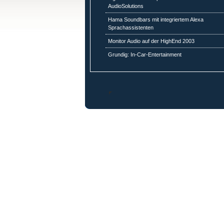
AudioSolutions
Hama Soundbars mit integriertem Alexa
Sprachassistenten
Monitor Audio auf der HighEnd 2003
Grundig: In-Car-Entertainment