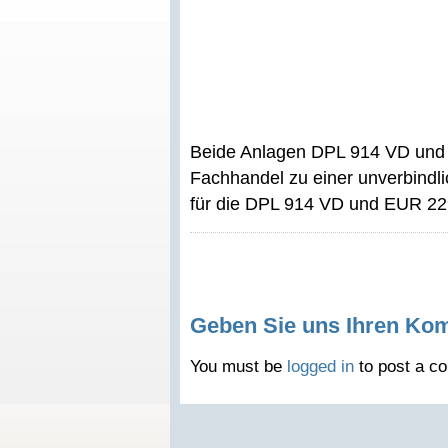
Beide Anlagen DPL 914 VD und 
Fachhandel zu einer unverbind
für die DPL 914 VD und EUR 229
Geben Sie uns Ihren Ko
You must be
logged in
to post a c