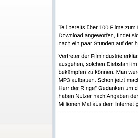
Teil bereits über 100 Filme zu
Download angeworfen, findet si
nach ein paar Stunden auf der h
Vertreter der Filmindustrie erkl
ausgehen, solchen Diebstahl im 
bekämpfen zu können. Man werd
MP3 aufbauen. Schon jetzt mache
Herr der Ringe” Gedanken um d
haben Nutzer nach Angaben der 
Millionen Mal aus dem Internet 