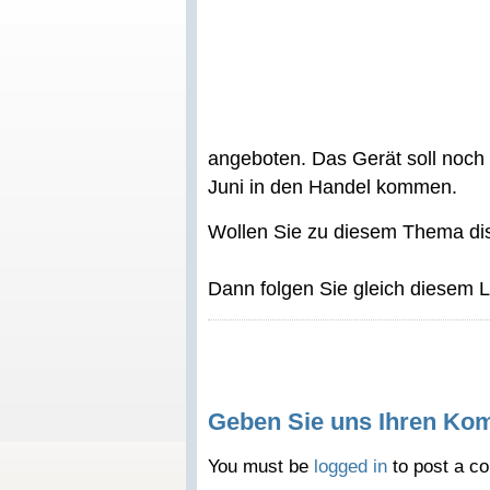
angeboten. Das Gerät soll noch 
Juni in den Handel kommen.
Wollen Sie zu diesem Thema di
Dann folgen Sie gleich diesem 
Geben Sie uns Ihren Ko
You must be
logged in
to post a c