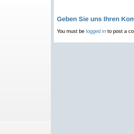
Geben Sie uns Ihren Ko
You must be
logged in
to post a c