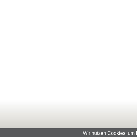
Wir nutzen Cookies, um 