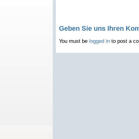
Geben Sie uns Ihren Ko
You must be
logged in
to post a c