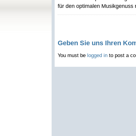
für den optimalen Musikgenuss 
Geben Sie uns Ihren Ko
You must be
logged in
to post a c