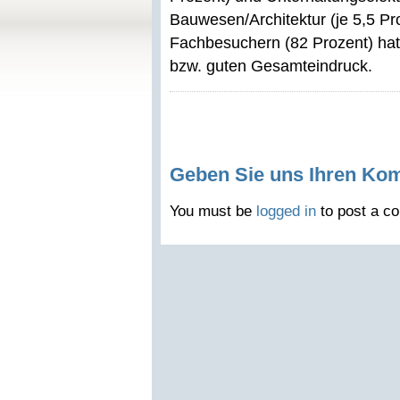
Bauwesen/Architektur (je 5,5 P
Fachbesuchern (82 Prozent) hat
bzw. guten Gesamteindruck.
Geben Sie uns Ihren Ko
You must be
logged in
to post a c