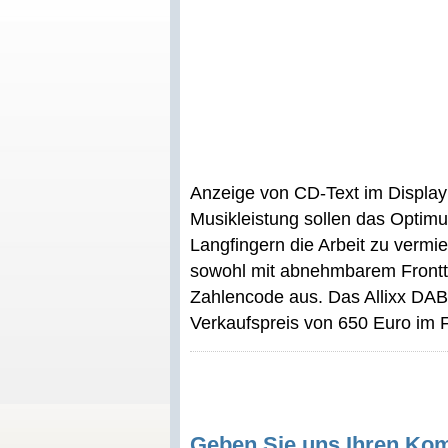
Anzeige von CD-Text im Display 
Musikleistung sollen das Optim
Langfingern die Arbeit zu vermie
sowohl mit abnehmbarem Frontte
Zahlencode aus. Das Allixx DAB
Verkaufspreis von 650 Euro im F
Geben Sie uns Ihren Ko