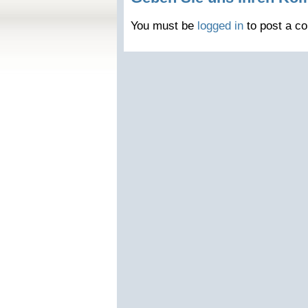
You must be
logged in
to post a c