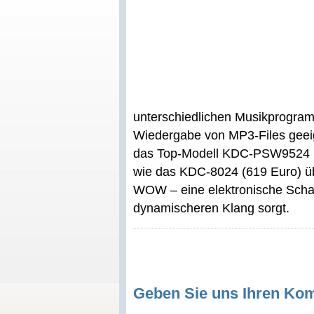
unterschiedlichen Musikprogramm
Wiedergabe von MP3-Files geei
das Top-Modell KDC-PSW9524 
wie das KDC-8024 (619 Euro) ü
WOW – eine elektronische Schal
dynamischeren Klang sorgt.
Geben Sie uns Ihren Ko