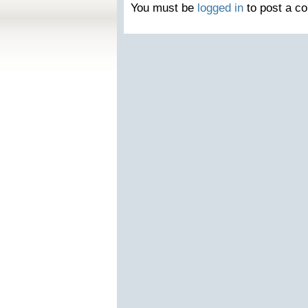
You must be
logged in
to post a c