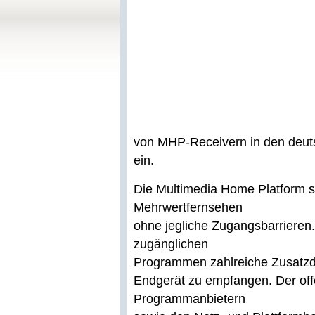
von MHP-Receivern in den deut
ein.
Die Multimedia Home Platform ste
Mehrwertfernsehen
ohne jegliche Zugangsbarrieren.
zugänglichen
Programmen zahlreiche Zusatzdi
Endgerät zu empfangen. Der off
Programmanbietern