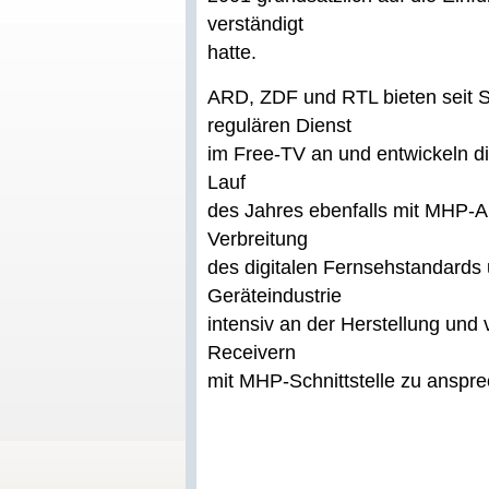
verständigt
hatte.
ARD, ZDF und RTL bieten sei
regulären Dienst
im Free-TV an und entwickeln di
Lauf
des Jahres ebenfalls mit MHP-A
Verbreitung
des digitalen Fernsehstandards 
Geräteindustrie
intensiv an der Herstellung und
Receivern
mit MHP-Schnittstelle zu anspre