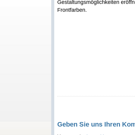
Gestaltungsmöglichkeiten eröff
Frontfarben.
Geben Sie uns Ihren Ko