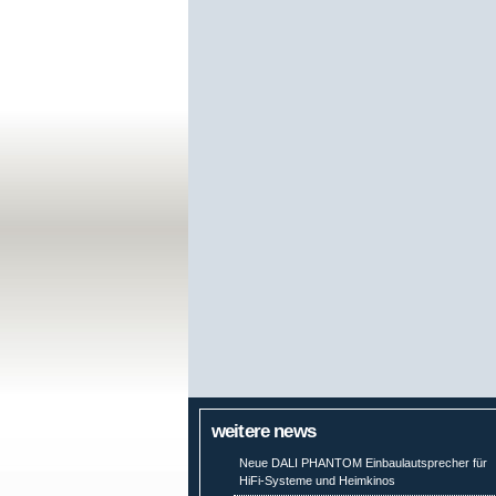
weitere news
Neue DALI PHANTOM Einbaulautsprecher für
HiFi-Systeme und Heimkinos