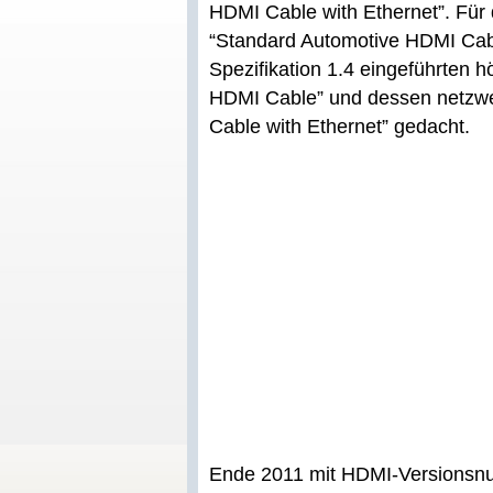
HDMI Cable with Ethernet”. Für 
“Standard Automotive HDMI Cabl
Spezifikation 1.4 eingeführten 
HDMI Cable” und dessen netzwe
Cable with Ethernet” gedacht.
Ende 2011 mit HDMI-Versionsnu