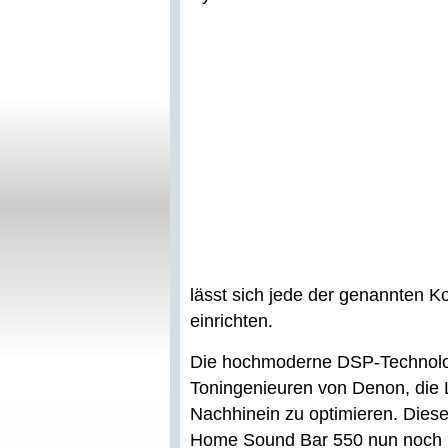
lässt sich jede der genannten K
einrichten.
Die hochmoderne DSP-Technolog
Toningenieuren von Denon, die 
Nachhinein zu optimieren. Dies
Home Sound Bar 550 nun noch prä