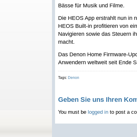
Bässe für Musik und Filme.
Die HEOS App erstrahlt nun in 
HEOS Built-in profitieren von e
Navigieren sowie das Steuern i
macht.
Das Denon Home Firmware-Upd
Anwendern weltweit seit Ende 
Tags:
Denon
Geben Sie uns Ihren Ko
You must be
logged in
to post a c