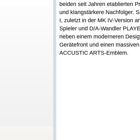
beiden seit Jahren etablierten 
und klangstärkere Nachfolger. 
I, zuletzt in der MK IV-Version 
Spieler und D/A-Wandler PLAYER
neben einem moderneren Design
Gerätefront und einen massive
ACCUSTIC ARTS-Emblem.