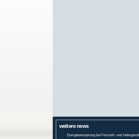
weitere news
Energieeinsparung bei Fernseh- und Videogerä