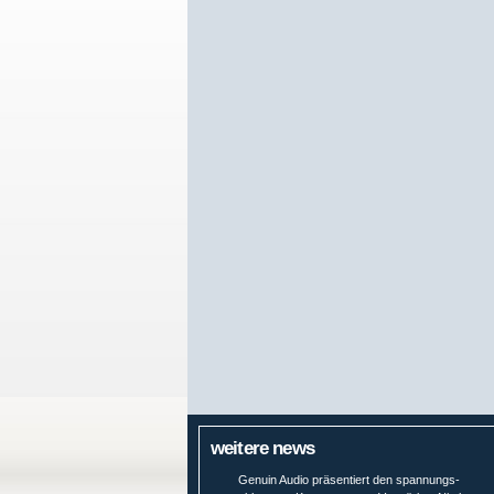
weitere news
Genuin Audio präsentiert den spannungs-