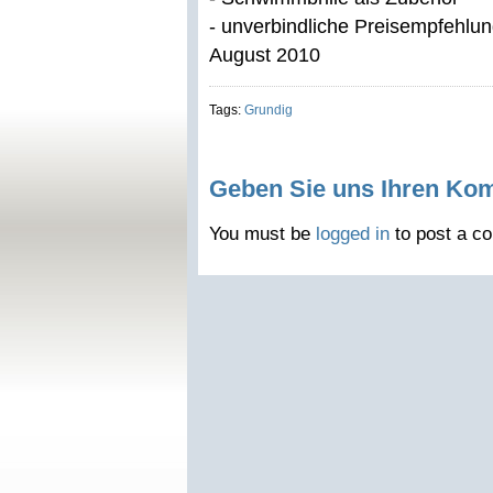
- unverbindliche Preisempfehlun
August 2010
Tags:
Grundig
Geben Sie uns Ihren Ko
You must be
logged in
to post a c