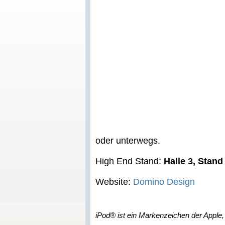
oder unterwegs.
High End Stand:
Halle 3, Stand
Website:
Domino Design
iPod® ist ein Markenzeichen der Apple, 