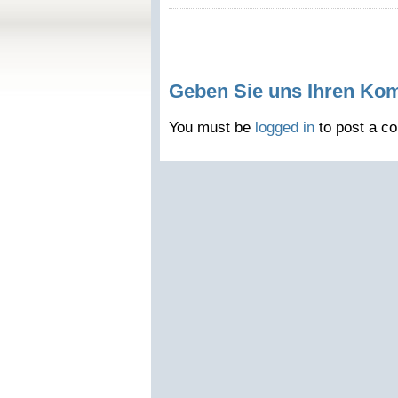
Geben Sie uns Ihren Ko
You must be
logged in
to post a c