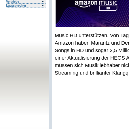
Vertriebe
Lautsprecher
Music HD unterstützen. Von Ta
Amazon haben Marantz und Denon
Songs in HD und sogar 2,5 Milli
einer Aktualisierung der HEO
müssen sich Musikliebhaber ni
Streaming und brillianter Klangq