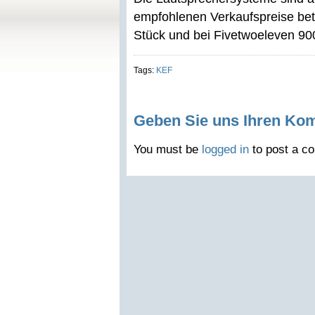
empfohlenen Verkaufspreise bet
Stück und bei Fivetwoeleven 90
Tags:
KEF
Geben Sie uns Ihren Ko
You must be
logged in
to post a c