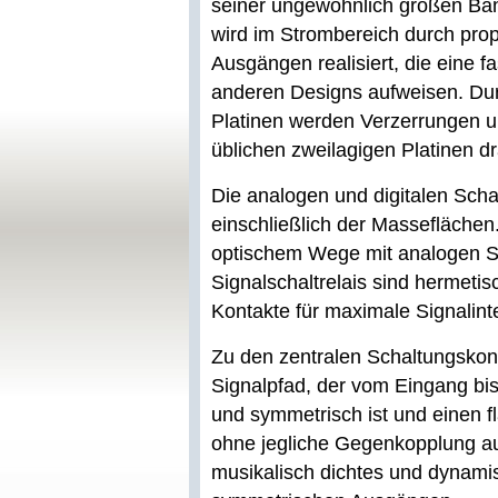
seiner ungewöhnlich großen Ban
wird im Strombereich durch prop
Ausgängen realisiert, die eine fa
anderen Designs aufweisen. Dur
Platinen werden Verzerrungen u
üblichen zweilagigen Platinen dr
Die analogen und digitalen Scha
einschließlich der Masseflächen.
optischem Wege mit analogen S
Signalschaltrelais sind hermeti
Kontakte für maximale Signalinte
Zu den zentralen Schaltungskon
Signalpfad, der vom Eingang bi
und symmetrisch ist und einen 
ohne jegliche Gegenkopplung au
musikalisch dichtes und dynami