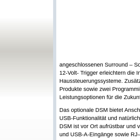
angeschlossenen Surround – So
12-Volt- Trigger erleichtern die 
Haussteuerungssysteme. Zusätz
Produkte sowie zwei Programmi
Leistungsoptionen für die Zukunf
Das optionale DSM bietet Anschl
USB-Funktionalität und natürlic
DSM ist vor Ort aufrüstbar und 
und USB-A-Eingänge sowie RJ-