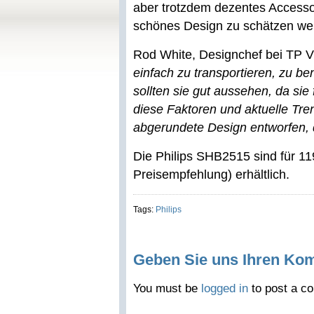
aber trotzdem dezentes Accessoi
schönes Design zu schätzen we
Rod White, Designchef bei TP V
einfach zu transportieren, zu b
sollten sie gut aussehen, da sie
diese Faktoren und aktuelle Tre
abgerundete Design entworfen, 
Die Philips SHB2515 sind für 11
Preisempfehlung) erhältlich.
Tags:
Philips
Geben Sie uns Ihren Ko
You must be
logged in
to post a c