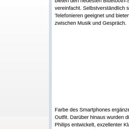
bieten den neuesten Bluetooth-
vereinfacht. Selbstverständlich 
Telefonieren geeignet und biete
zwischen Musik und Gespräch.
Farbe des Smartphones ergänze
Outfit. Darüber hinaus wurden d
Philips entwickelt, exzellenter K