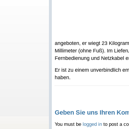
angeboten, er wiegt 23 Kilogr
Millimeter (ohne Fuß). Im Liefe
Fernbedienung und Netzkabel en
Er ist zu einem unverbindlich e
haben.
Geben Sie uns Ihren Ko
You must be
logged in
to post a c