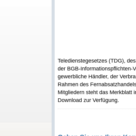
Teledienstegesetzes (TDG), de
der BGB-Informationspflichten-
gewerbliche Händler, der Verbr
Rahmen des Fernabsatzhandels a
Mitgliedern steht das Merkblatt
Download zur Verfügung.