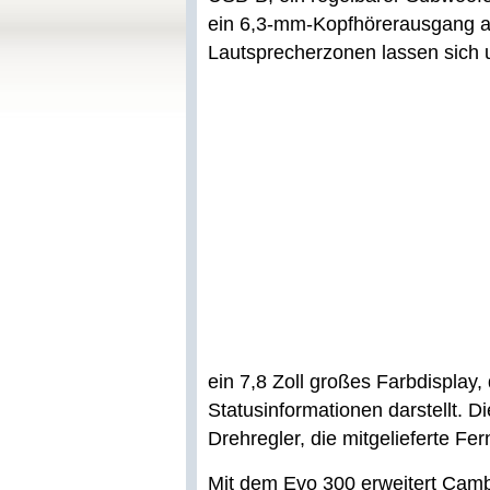
ein 6,3-mm-Kopfhörerausgang an
Lautsprecherzonen lassen sich 
ein 7,8 Zoll großes Farbdisplay
Statusinformationen darstellt. D
Drehregler, die mitgelieferte F
Mit dem Evo 300 erweitert Camb