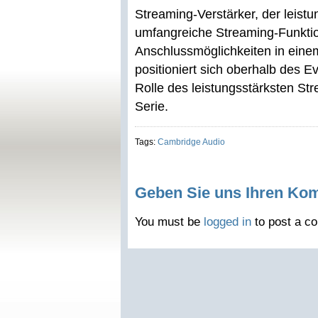
Streaming-Verstärker, der leistu
umfangreiche Streaming-Funkti
Anschlussmöglichkeiten in eine
positioniert sich oberhalb des 
Rolle des leistungsstärksten St
Serie.
Tags:
Cambridge Audio
Geben Sie uns Ihren Ko
You must be
logged in
to post a c