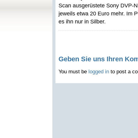
Scan ausgerüstete Sony DVP-NS52
jeweils etwa 20 Euro mehr. Im 
es ihn nur in Silber.
Geben Sie uns Ihren Ko
You must be
logged in
to post a c