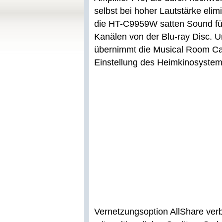
selbst bei hoher Lautstärke elimi
die HT-C9959W satten Sound für
Kanälen von der Blu-ray Disc. U
übernimmt die Musical Room Cal
Einstellung des Heimkinosystem
Vernetzungsoption AllShare ver