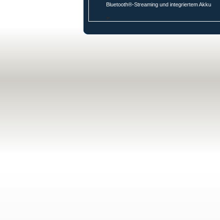
Bluetooth®-Streaming und integriertem Akku