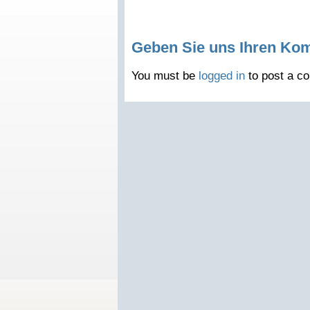
Geben Sie uns Ihren Ko
You must be
logged in
to post a c